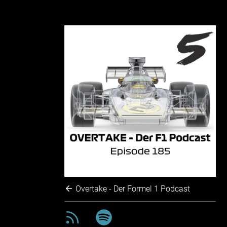
Overtake - Der Formel 1 Podcast